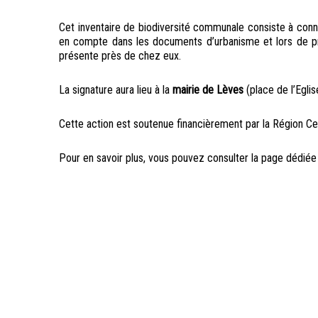
Cet inventaire de biodiversité communale consiste à connaî
en compte dans les documents d’urbanisme et lors de proj
présente près de chez eux.
La signature aura lieu à la
mairie de Lèves
(place de l’Egli
Cette action est soutenue financièrement par la Région Ce
Pour en savoir plus, vous pouvez consulter la page dédiée