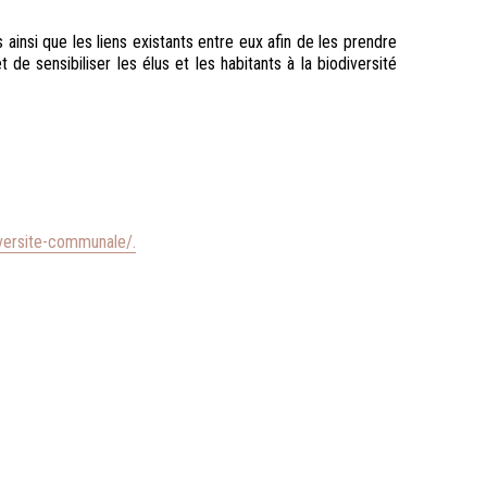
ainsi que les liens existants entre eux afin de les prendre
 sensibiliser les élus et les habitants à la biodiversité
iversite-communale/.