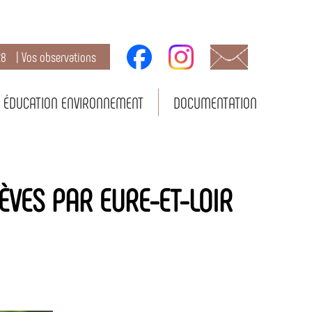
28
| Vos observations
ÉDUCATION ENVIRONNEMENT
DOCUMENTATION
ÈVES PAR EURE-ET-LOIR