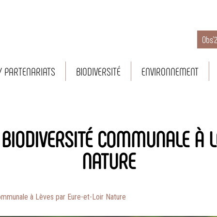
Obs’
/ PARTENARIATS
BIODIVERSITÉ
ENVIRONNEMENT
 BIODIVERSITÉ COMMUNALE À L
NATURE
Communale à Lèves par Eure-et-Loir Nature