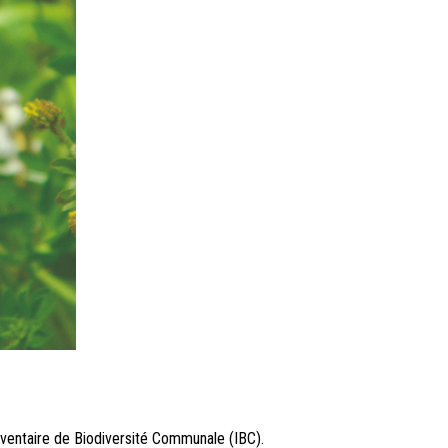
nventaire de Biodiversité Communale (IBC).