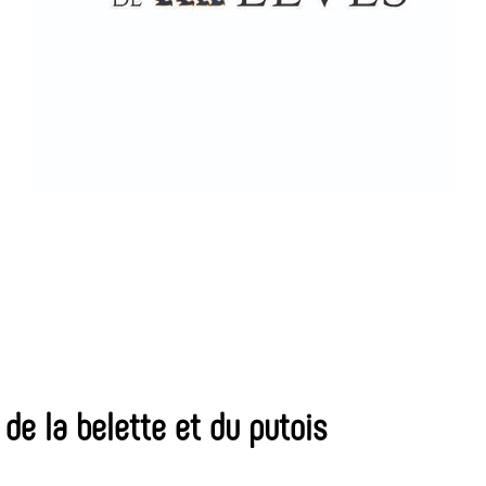
 de la belette et du putois