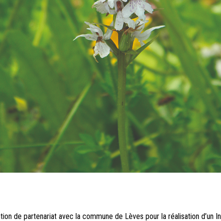
ntion de partenariat avec la commune de Lèves pour la réalisation d’un I