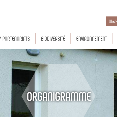
Obs’
/ PARTENARIATS
BIODIVERSITÉ
ENVIRONNEMENT
ORGANIGRAMME