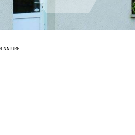
IR NATURE