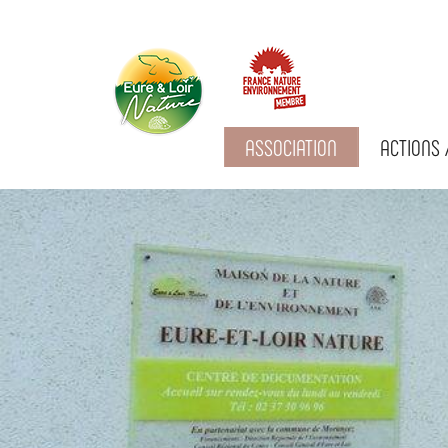
ASSOCIATION
ACTIONS 
Eure-
et-Loir
Nature