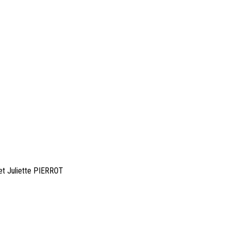
t Juliette PIERROT