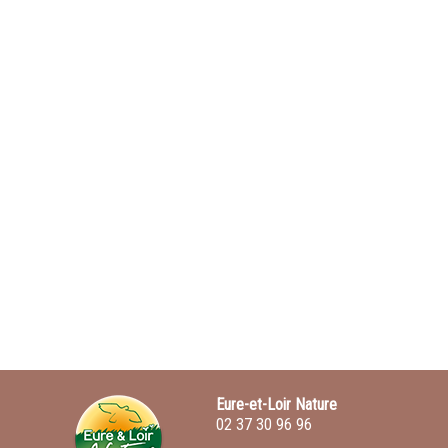
Eure-et-Loir Nature
02 37 30 96 96