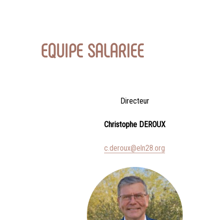
EQUIPE SALARIEE
Directeur
Christophe DEROUX
c.deroux@eln28.org