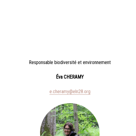
Responsable biodiversité et environnement
Éva CHERAMY
e.cheramy@eln28.org