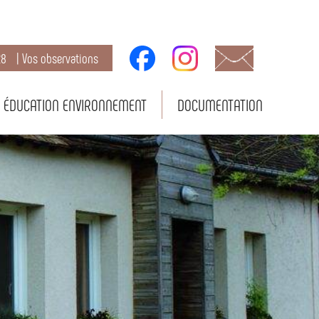
28
| Vos observations
ÉDUCATION ENVIRONNEMENT
DOCUMENTATION