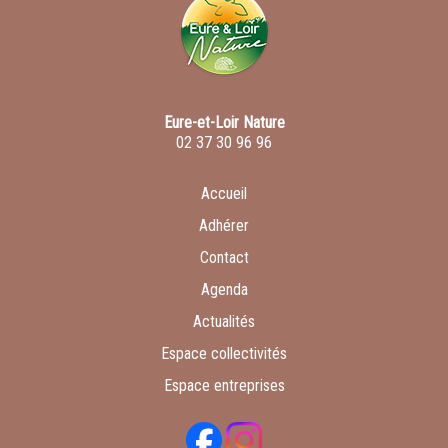
Eure-et-Loir Nature
02 37 30 96 96
Accueil
Adhérer
Contact
Agenda
Actualités
Espace collectivités
Espace entreprises