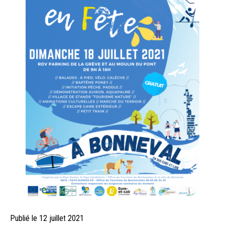
Publié le
Publié
12 juillet 2021