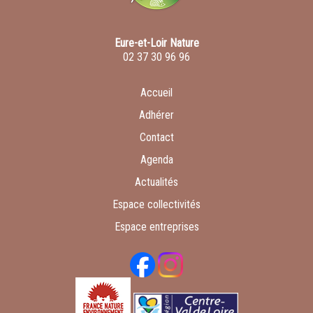
Eure-et-Loir Nature
02 37 30 96 96
Accueil
Adhérer
Contact
Agenda
Actualités
Espace collectivités
Espace entreprises