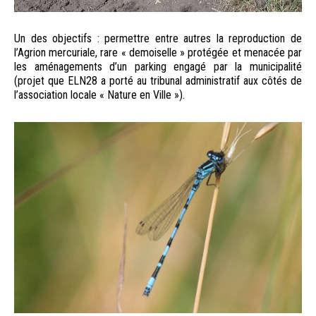
Un des objectifs : permettre entre autres la reproduction de
l’Agrion mercuriale, rare « demoiselle » protégée et menacée par
les aménagements d’un parking engagé par la municipalité
(projet que ELN28 a porté au tribunal administratif aux côtés de
l’association locale « Nature en Ville »).