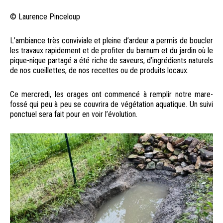
© Laurence Pinceloup
L’ambiance très conviviale et pleine d’ardeur a permis de boucler
les travaux rapidement et de profiter du barnum et du jardin où le
pique-nique partagé a été riche de saveurs, d’ingrédients naturels
de nos cueillettes, de nos recettes ou de produits locaux.
Ce mercredi, les orages ont commencé à remplir notre mare-
fossé qui peu à peu se couvrira de végétation aquatique. Un suivi
ponctuel sera fait pour en voir l’évolution.