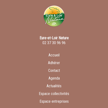
Eure-et-Loir Nature
02 37 30 96 96
Accueil
Adhérer
Contact
Agenda
Actualités
Espace collectivités
Espace entreprises