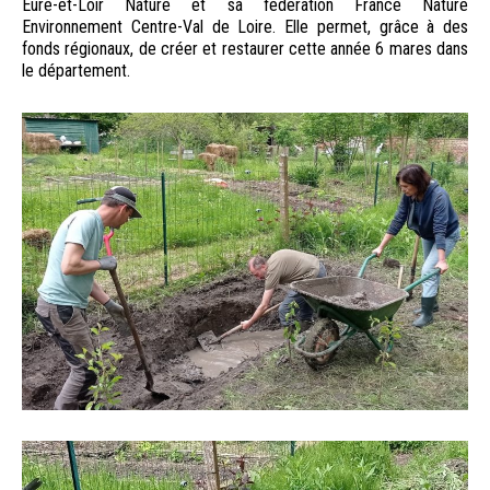
Eure-et-Loir Nature et sa fédération France Nature
Environnement Centre-Val de Loire. Elle permet, grâce à des
fonds régionaux, de créer et restaurer cette année 6 mares dans
le département.