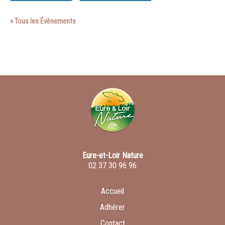
« Tous les Évènements
Eure-et-Loir Nature
02 37 30 96 96
Accueil
Adhérer
Contact