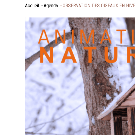
Accueil
>
Agenda
>
OBSERVATION DES OISEAUX EN HIV