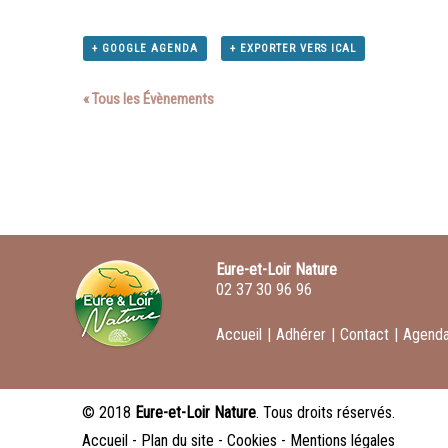
+ GOOGLE AGENDA
+ EXPORTER VERS ICAL
« Tous les Évènements
Eure-et-Loir Nature
02 37 30 96 96
Accueil
|
Adhérer
|
Contact
|
Agend
© 2018
Eure-et-Loir Nature
. Tous droits réservés.
Accueil
-
Plan du site
-
Cookies
-
Mentions légales