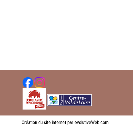
Création du site internet par evolutiveWeb.com