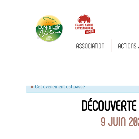
ASSOCIATION
ACTIONS 
Eure-
et-Loir
Nature
Cet évènement est passé
DÉCOUVERTE 
9 JUIN 20