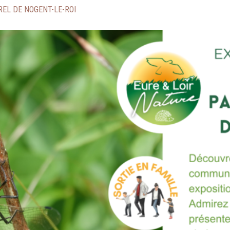
EL DE NOGENT-LE-ROI