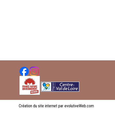
Création du site internet par evolutiveWeb.com