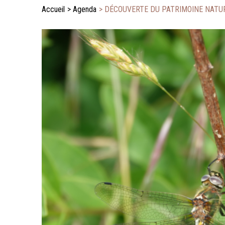
Accueil
>
Agenda
>
DÉCOUVERTE DU PATRIMOINE NATUR