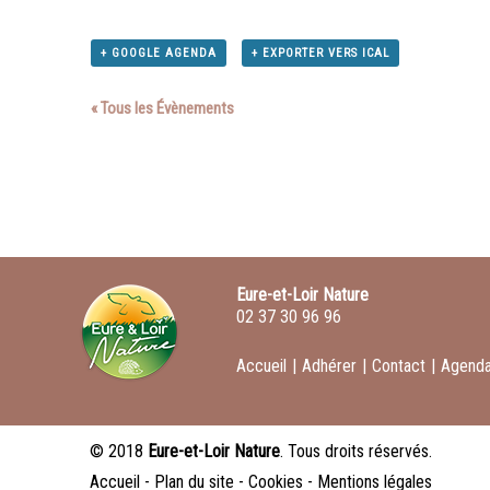
+ GOOGLE AGENDA
+ EXPORTER VERS ICAL
« Tous les Évènements
Eure-et-Loir Nature
02 37 30 96 96
Accueil
|
Adhérer
|
Contact
|
Agend
© 2018
Eure-et-Loir Nature
. Tous droits réservés.
Accueil
-
Plan du site
-
Cookies
-
Mentions légales